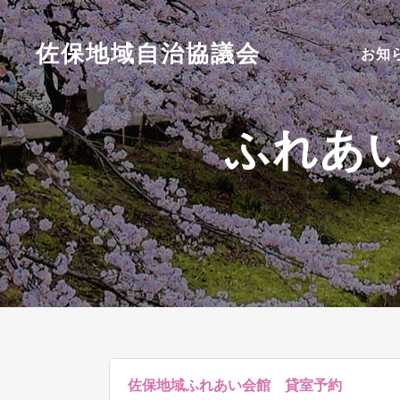
佐保地域自治協議会
お知
ふれあ