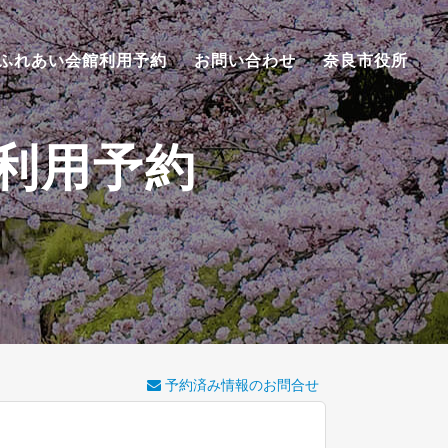
ふれあい会館利用予約
お問い合わせ
奈良市役所
利用予約