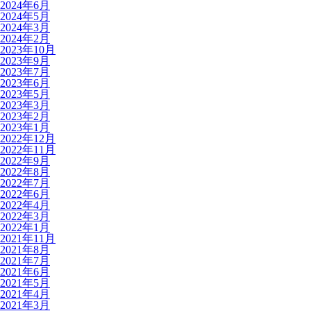
2024年6月
2024年5月
2024年3月
2024年2月
2023年10月
2023年9月
2023年7月
2023年6月
2023年5月
2023年3月
2023年2月
2023年1月
2022年12月
2022年11月
2022年9月
2022年8月
2022年7月
2022年6月
2022年4月
2022年3月
2022年1月
2021年11月
2021年8月
2021年7月
2021年6月
2021年5月
2021年4月
2021年3月