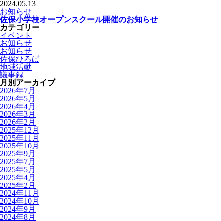
2024.05.13
お知らせ
佐保小学校オープンスクール開催のお知らせ
カテゴリー
イベント
お知らせ
お知らせ
佐保ひろば
地域活動
議事録
月別アーカイブ
2026年7月
2026年5月
2026年4月
2026年3月
2026年2月
2025年12月
2025年11月
2025年10月
2025年9月
2025年7月
2025年5月
2025年4月
2025年2月
2024年11月
2024年10月
2024年9月
2024年8月