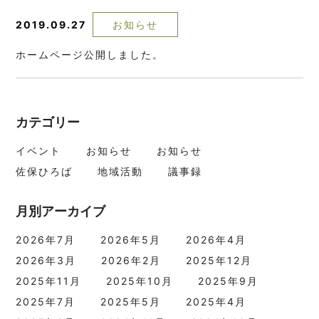
2019.09.27
お知らせ
ホームページ公開しました。
カテゴリー
イベント
お知らせ
お知らせ
佐保ひろば
地域活動
議事録
月別アーカイブ
2026年7月
2026年5月
2026年4月
2026年3月
2026年2月
2025年12月
2025年11月
2025年10月
2025年9月
2025年7月
2025年5月
2025年4月