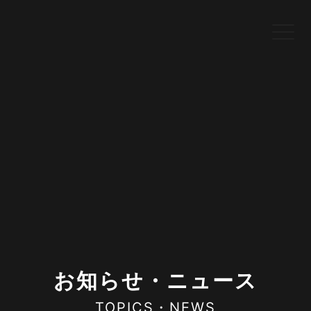
お知らせ・ニュース
TOPICS・NEWS