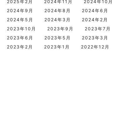
2025年2月
2024年11月
2024年10月
2024年9月
2024年8月
2024年6月
2024年5月
2024年3月
2024年2月
2023年10月
2023年9月
2023年7月
2023年6月
2023年5月
2023年3月
2023年2月
2023年1月
2022年12月
2022年11月
2022年9月
2022年8月
2022年7月
2022年6月
2022年4月
2022年3月
2022年1月
2021年11月
2021年8月
2021年7月
2021年6月
2021年5月
2021年4月
2021年3月
2020年12月
2020年11月
2020年8月
2020年7月
2020年5月
2020年3月
2019年12月
2019年9月