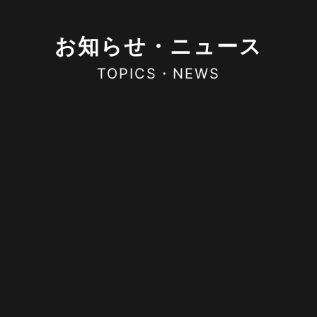
お知らせ・ニュース
TOPICS・NEWS