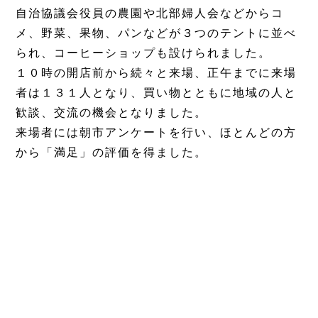
自治協議会役員の農園や北部婦人会などからコ
メ、野菜、果物、パンなどが３つのテントに並べ
られ、コーヒーショップも設けられました。
１０時の開店前から続々と来場、正午までに来場
者は１３１人となり、買い物とともに地域の人と
歓談、交流の機会となりました。
来場者には朝市アンケートを行い、ほとんどの方
から「満足」の評価を得ました。