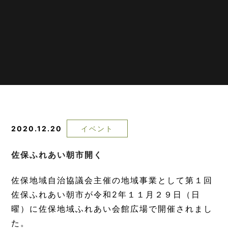
2020.12.20
イベント
佐保ふれあい朝市開く
佐保地域自治協議会主催の地域事業として第１回
佐保ふれあい朝市が令和2年１１月２９日（日
曜）に佐保地域ふれあい会館広場で開催されまし
た。