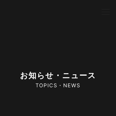
お知らせ・ニュース
TOPICS・NEWS