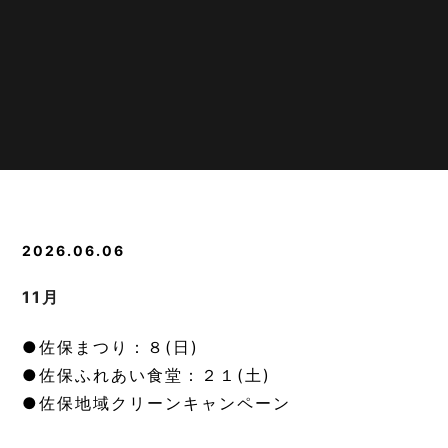
2026.06.06
11月
●佐保まつり：８(日)
●佐保ふれあい食堂：２１(土)
●佐保地域クリーンキャンペーン