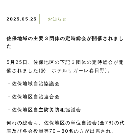
2025.05.25
お知らせ
佐保地域の主要３団体の定時総会が開催されまし
た
5月25日、佐保地区の下記３団体の定時総会が開
催されました(於 ホテルリガーレ春日野)。
・佐保地域自治協議会
・佐保地区自治連合会
・佐保地区自主防災防犯協議会
何れの総会も、佐保地区の単位自治会(全76)の代
表及び各会役員等70～80名の方が出席され、