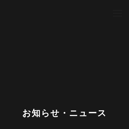
お知らせ・ニュース