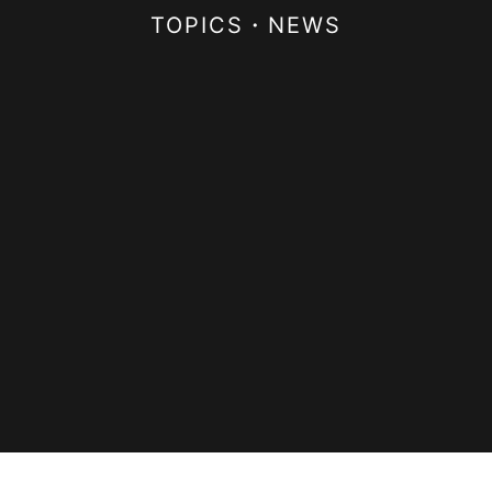
TOPICS・NEWS